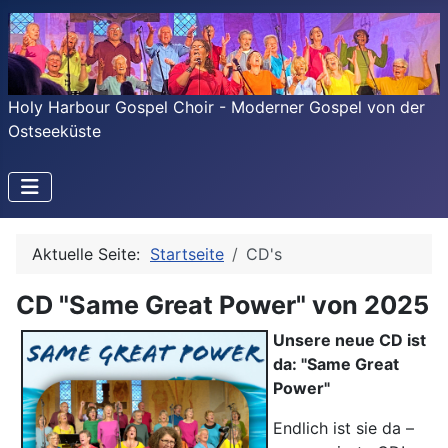
Holy Harbour Gospel Choir - Moderner Gospel von der
Ostseeküste
Aktuelle Seite:
Startseite
CD's
CD "Same Great Power" von 2025
Unsere neue CD ist
da: "Same Great
Power"
Endlich ist sie da –