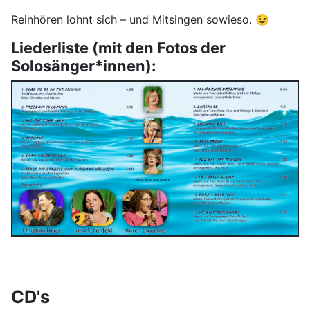
Reinhören lohnt sich – und Mitsingen sowieso. 😉
Liederliste (mit den Fotos der
Solosänger*innen):
CD's