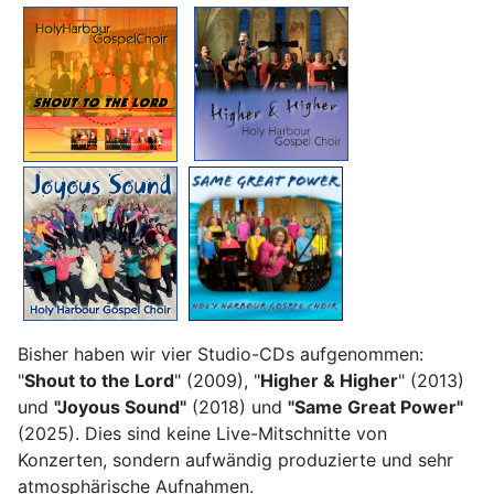
Bisher haben wir vier Studio-CDs aufgenommen:
"
Shout to the Lord
" (2009), "
Higher & Higher
" (2013)
und
"Joyous Sound"
(2018) und
"Same Great Power"
(2025). Dies sind keine Live-Mitschnitte von
Konzerten, sondern aufwändig produzierte und sehr
atmosphärische Aufnahmen.